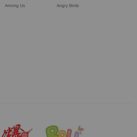
Among Us
Angry Birds