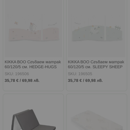
KIKKA BOO Сгъваем матрак
KIKKA BOO Сгъваем матрак
60/120/5 см. HEDGE-HUGS
60/120/5 см. SLEEPY SHEEP
РОЗОВ
ЗЕЛЕН
SKU: 196506
SKU: 196505
35,78 €
/
69,98 лв.
35,78 €
/
69,98 лв.