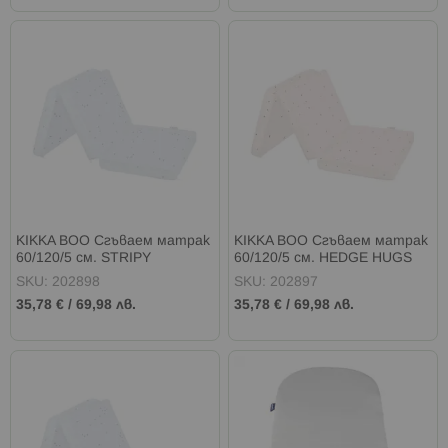
KIKKA BOO Сгъваем матрак
KIKKA BOO Сгъваем матрак
60/120/5 см. STRIPY
60/120/5 см. HEDGE HUGS
FRIENDS PATTERN
PATTERN
SKU: 202898
SKU: 202897
35,78 €
/
69,98 лв.
35,78 €
/
69,98 лв.