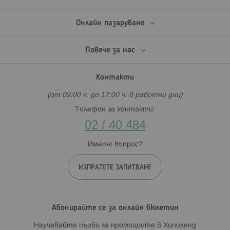
Онлайн пазаруване
Повече за нас
Контакти
(от 09:00 ч. до 17:00 ч. в работни дни)
Телефон за контакти:
02 / 40 484
Имате въпрос?
ИЗПРАТЕТЕ ЗАПИТВАНЕ
Абонирайте се за онлайн бюлетин
Научавайте първи за промоциите в Хиполенд