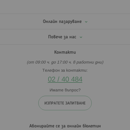
Онлайн пазаруване
Повече за нас
Контакти
(от 09:00 ч. до 17:00 ч. в работни дни)
Телефон за контакти:
02 / 40 484
Имате въпрос?
ИЗПРАТЕТЕ ЗАПИТВАНЕ
Абонирайте се за онлайн бюлетин