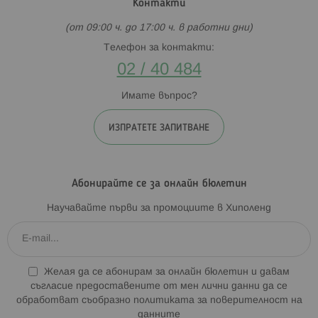
Контакти
(от 09:00 ч. до 17:00 ч. в работни дни)
Телефон за контакти:
02 / 40 484
Имате въпрос?
ИЗПРАТЕТЕ ЗАПИТВАНЕ
Абонирайте се за онлайн бюлетин
Научавайте първи за промоциите в Хиполенд
Желая да се абонирам за онлайн бюлетин и давам
съгласие предоставените от мен лични данни да се
обработват съобразно
политиката за поверителност на
данните