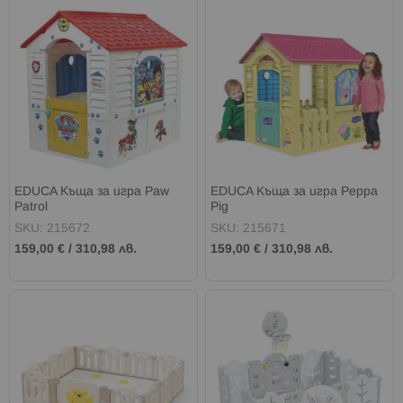
EDUCA Къща за игра Paw
EDUCA Къща за игра Peppa
Patrol
Pig
SKU: 215672
SKU: 215671
159,00 €
/
310,98 лв.
159,00 €
/
310,98 лв.