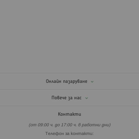
Онлайн пазаруване
Повече за нас
Контакти
(от 09:00 ч. до 17:00 ч. в работни дни)
Телефон за контакти: