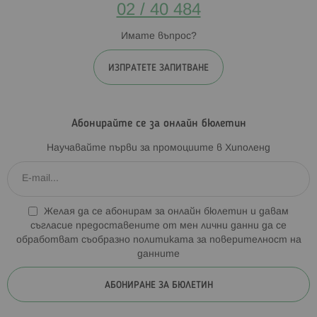
02 / 40 484
Имате въпрос?
ИЗПРАТЕТЕ ЗАПИТВАНЕ
Абонирайте се за онлайн бюлетин
Научавайте първи за промоциите в Хиполенд
Желая да се абонирам за онлайн бюлетин и давам
съгласие предоставените от мен лични данни да се
обработват съобразно
политиката за поверителност на
данните
АБОНИРАНЕ ЗА БЮЛЕТИН