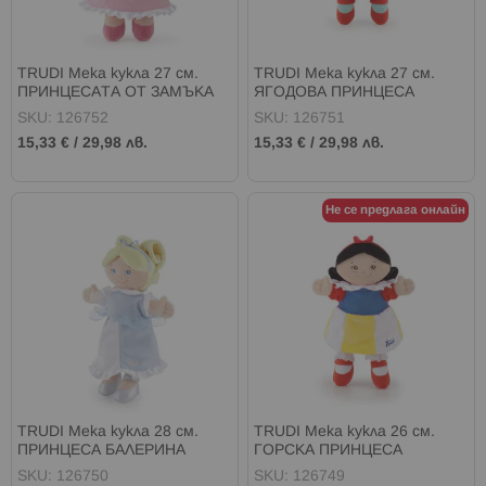
TRUDI Мека кукла 27 см.
TRUDI Мека кукла 27 см.
ПРИНЦЕСАТА ОТ ЗАМЪКА
ЯГОДОВА ПРИНЦЕСА
SKU: 126752
SKU: 126751
15,33 €
/
29,98 лв.
15,33 €
/
29,98 лв.
Не се предлага онлайн
TRUDI Мека кукла 28 см.
TRUDI Мека кукла 26 см.
ПРИНЦЕСА БАЛЕРИНА
ГОРСКА ПРИНЦЕСА
SKU: 126750
SKU: 126749