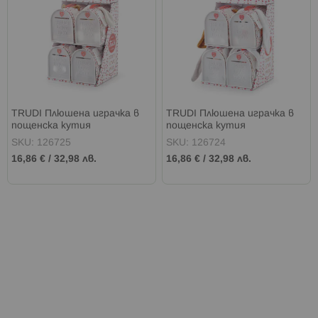
TRUDI Плюшена играчка в
TRUDI Плюшена играчка в
пощенска кутия
пощенска кутия
SKU: 126725
SKU: 126724
16,86 €
/
32,98 лв.
16,86 €
/
32,98 лв.