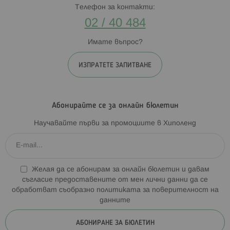
Телефон за контакти:
02 / 40 484
Имате въпрос?
ИЗПРАТЕТЕ ЗАПИТВАНЕ
Абонирайте се за онлайн бюлетин
Научавайте първи за промоциите в Хиполенд
Желая да се абонирам за онлайн бюлетин и давам
съгласие предоставените от мен лични данни да се
обработват съобразно
политиката за поверителност на
данните
АБОНИРАНЕ ЗА БЮЛЕТИН