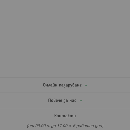
Онлайн пазаруване
Повече за нас
Контакти
(от 09:00 ч. до 17:00 ч. в работни дни)