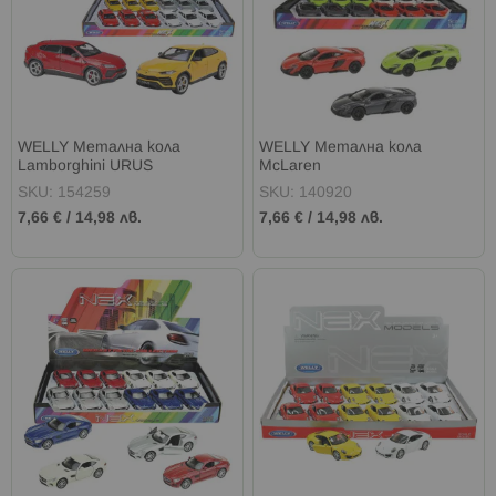
WELLY Метална кола
WELLY Метална кола
Lamborghini URUS
McLaren
SKU: 154259
SKU: 140920
7,66 €
/
14,98 лв.
7,66 €
/
14,98 лв.