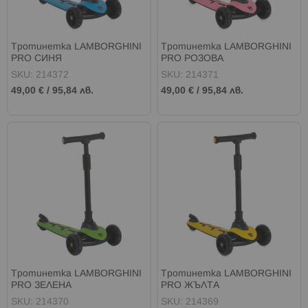
Тротинетка LAMBORGHINI
Тротинетка LAMBORGHINI
PRO СИНЯ
PRO РОЗОВА
SKU: 214372
SKU: 214371
49,00 €
/
95,84 лв.
49,00 €
/
95,84 лв.
Тротинетка LAMBORGHINI
Тротинетка LAMBORGHINI
PRO ЗЕЛЕНА
PRO ЖЪЛТА
SKU: 214370
SKU: 214369