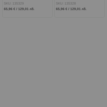
SKU: 135329
SKU: 135328
65,96 €
/
129,01 лв.
65,96 €
/
129,01 лв.