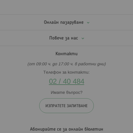
Онлайн пазаруване
Повече за нас
Контакти
(от 09:00 ч. до 17:00 ч. в работни дни)
Телефон за контакти:
02 / 40 484
Имате въпрос?
ИЗПРАТЕТЕ ЗАПИТВАНЕ
Абонирайте се за онлайн бюлетин