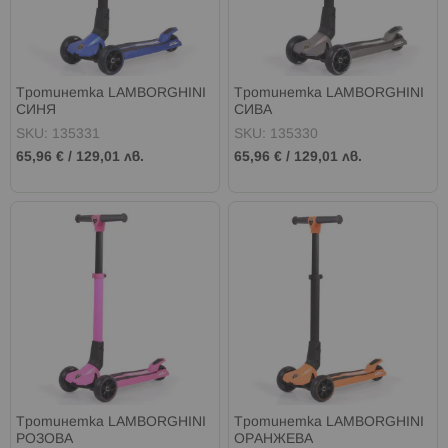
Тротинетка LAMBORGHINI
Тротинетка LAMBORGHINI
СИНЯ
СИВА
SKU: 135331
SKU: 135330
65,96 €
/
129,01 лв.
65,96 €
/
129,01 лв.
Tротинетка LAMBORGHINI
Тротинетка LAMBORGHINI
РОЗОВА
ОРАНЖЕВА