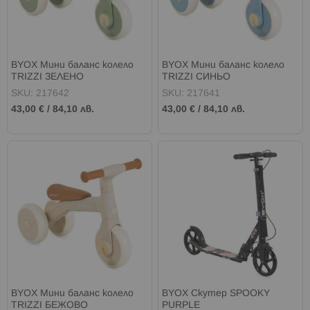
BYOX Мини баланс колело
BYOX Мини баланс колело
TRIZZI ЗЕЛЕНО
TRIZZI СИНЬО
SKU: 217642
SKU: 217641
43,00 €
/
84,10 лв.
43,00 €
/
84,10 лв.
BYOX Мини баланс колело
BYOX Скутер SPOOKY
TRIZZI БЕЖОВО
PURPLE