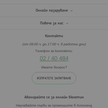
Онлайн пазаруване
Повече за нас
Контакти
(от 09:00 ч. до 17:00 ч. в работни дни)
Телефон за контакти:
02 / 40 484
Имате въпрос?
ИЗПРАТЕТЕ ЗАПИТВАНЕ
Абонирайте се за онлайн бюлетин
Научавайте първи за промоциите в Хиполенд