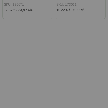
SKU: 185671
SKU: 173031
17,37 €
/
33,97 лв.
10,22 €
/
19,99 лв.