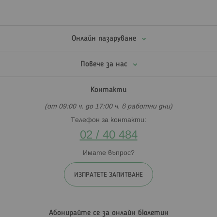
Онлайн пазаруване
Повече за нас
Контакти
(от 09:00 ч. до 17:00 ч. в работни дни)
Телефон за контакти:
02 / 40 484
Имате въпрос?
ИЗПРАТЕТЕ ЗАПИТВАНЕ
Абонирайте се за онлайн бюлетин