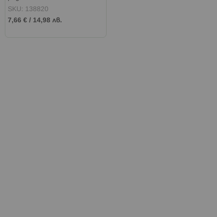
SKU: 138820
7,66 €
/
14,98 лв.