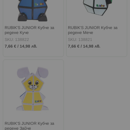
RUBIK'S JUNIOR Кубче за
RUBIK'S JUNIOR Кубче за
редене Куче
редене Мече
SKU: 138822
SKU: 138821
7,66 €
/
14,98 лв.
7,66 €
/
14,98 лв.
RUBIK'S JUNIOR Кубче за
редене Зайче