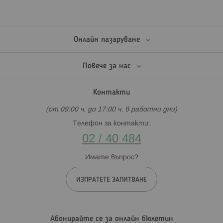
Онлайн пазаруване
Повече за нас
Контакти
(от 09:00 ч. до 17:00 ч. в работни дни)
Телефон за контакти:
02 / 40 484
Имате въпрос?
ИЗПРАТЕТЕ ЗАПИТВАНЕ
Абонирайте се за онлайн бюлетин