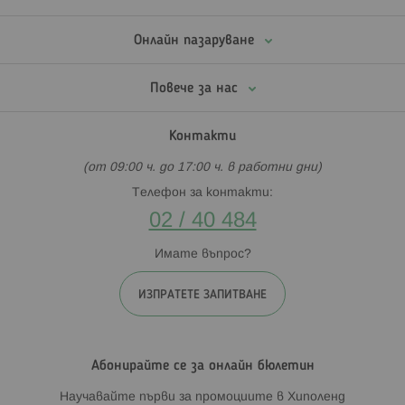
Онлайн пазаруване
Повече за нас
Контакти
(от 09:00 ч. до 17:00 ч. в работни дни)
Телефон за контакти:
02 / 40 484
Имате въпрос?
ИЗПРАТЕТЕ ЗАПИТВАНЕ
Абонирайте се за онлайн бюлетин
Научавайте първи за промоциите в Хиполенд