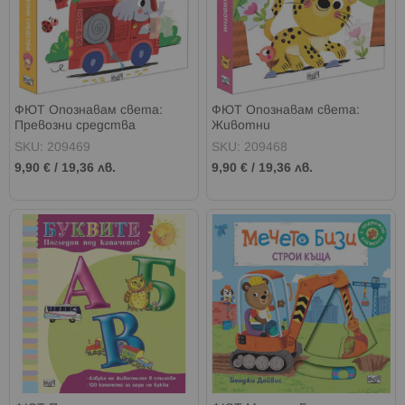
ФЮТ Опознавам света:
ФЮТ Опознавам света:
Превозни средства
Животни
SKU: 209469
SKU: 209468
9,90 €
/
19,36 лв.
9,90 €
/
19,36 лв.