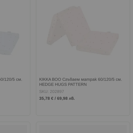
/120/5 см.
KIKKA BOO Сгъваем матрак 60/120/5 см.
HEDGE HUGS PATTERN
SKU: 202897
35,78 €
/
69,98 лв.