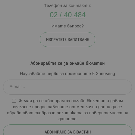
Телефон за контакти:
02 / 40 484
Имате въпрос?
ИЗПРАТЕТЕ ЗАПИТВАНЕ
Абонирайте се за онлайн бюлетин
Научавайте първи за промоциите в Хиполенд
Желая да се абонирам за онлайн бюлетин и давам
съгласие предоставените от мен лични данни да се
обработват съобразно
политиката за поверителност на
данните
АБОНИРАНЕ ЗА БЮЛЕТИН