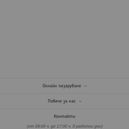
Онлайн пазаруване
Повече за нас
Контакти
(от 09:00 ч. до 17:00 ч. в работни дни)