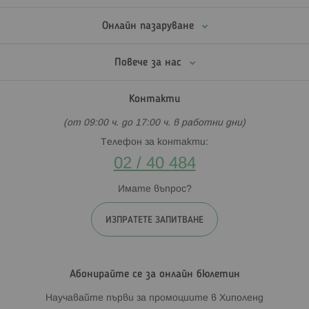
Онлайн пазаруване
Повече за нас
Контакти
(от 09:00 ч. до 17:00 ч. в работни дни)
Телефон за контакти:
02 / 40 484
Имате въпрос?
ИЗПРАТЕТЕ ЗАПИТВАНЕ
Абонирайте се за онлайн бюлетин
Научавайте първи за промоциите в Хиполенд