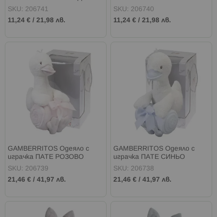
SKU: 206741
SKU: 206740
11,24 €
/
21,98 лв.
11,24 €
/
21,98 лв.
GAMBERRITOS Одеяло с
GAMBERRITOS Одеяло с
играчка ПАТЕ РОЗОВО
играчка ПАТЕ СИНЬО
SKU: 206739
SKU: 206738
21,46 €
/
41,97 лв.
21,46 €
/
41,97 лв.