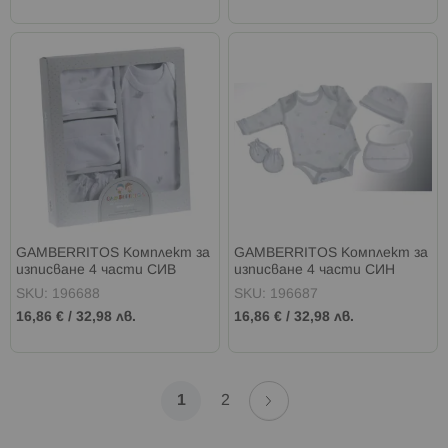
GAMBERRITOS Комплект за
GAMBERRITOS Комплект за
изписване 4 части СИВ
изписване 4 части СИН
SKU: 196688
SKU: 196687
16,86 €
/
32,98 лв.
16,86 €
/
32,98 лв.
Страница
Страница
Напред
В
Страница
1
2
момента