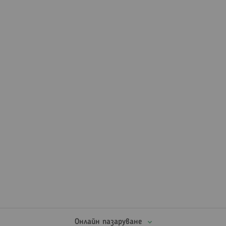
четете
страница
Онлайн пазаруване