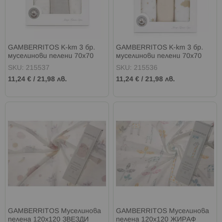
GAMBERRITOS К-кт 3 бр.
GAMBERRITOS К-кт 3 бр.
муселинови пелени 70х70
муселинови пелени 70х70
СИВИ
БЕЖОВИ
SKU: 215537
SKU: 215536
11,24 €
/
21,98 лв.
11,24 €
/
21,98 лв.
GAMBERRITOS Муселинова
GAMBERRITOS Муселинова
пелена 120х120 ЗВЕЗДИ
пелена 120х120 ЖИРАФ