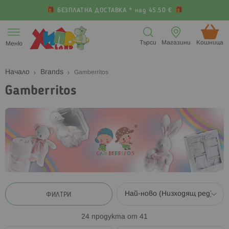
БЕЗПЛАТНА ДОСТАВКА * над 45.50 €
Прескачане
към
Търси
Магазини
Кошница (
Меню
съдържанието
Начало
Brands
Gamberritos
Gamberritos
ФИЛТРИ
24
продукта от
41