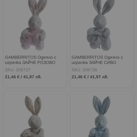
GAMBERRITOS Одеяло с
GAMBERRITOS Одеяло с
играчка ЗАЙЧЕ РОЗОВО
играчка ЗАЙЧЕ СИВО
SKU: 206737
SKU: 206736
21,46 €
/
41,97 лв.
21,46 €
/
41,97 лв.