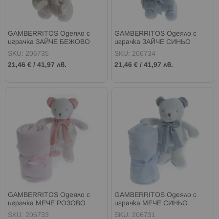
GAMBERRITOS Одеяло с
GAMBERRITOS Одеяло с
играчка ЗАЙЧЕ БЕЖОВО
играчка ЗАЙЧЕ СИНЬО
SKU: 206735
SKU: 206734
21,46 €
/
41,97 лв.
21,46 €
/
41,97 лв.
GAMBERRITOS Одеяло с
GAMBERRITOS Одеяло с
играчка МЕЧЕ РОЗОВО
играчка МЕЧЕ СИНЬО
SKU: 206733
SKU: 206731