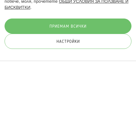
повече, моля, прочетете
ОБЩИ УСЛОВИЯ ЗА ПОЛЗВАНЕ И
БИСКВИТКИ
.
Начини на плащане:
ПРИЕМАМ ВСИЧКИ
НАСТРОЙКИ
© 2026 Hippoland.net. Всички права запазени
Общи условия
Πолитика за поверителност
Карта на сайта
Онлайн магазин от
ПРИЛОЖИ