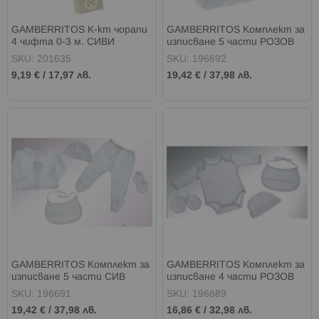
GAMBERRITOS К-кт чорапи
GAMBERRITOS Комплект за
4 чифта 0-3 м. СИВИ
изписване 5 части РОЗОВ
SKU: 201635
SKU: 196692
9,19 €
/
17,97 лв.
19,42 €
/
37,98 лв.
GAMBERRITOS Комплект за
GAMBERRITOS Комплект за
изписване 5 части СИВ
изписване 4 части РОЗОВ
SKU: 196691
SKU: 196689
19,42 €
/
37,98 лв.
16,86 €
/
32,98 лв.