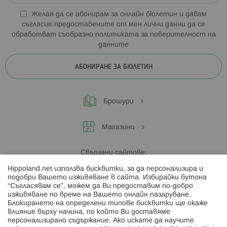
Желая да се абонирам за онлайн бюлетин и давам
съгласие предоставените от мен лични данни да се
обработват съобразно
политиката за поверителност на
данните
АБОНИРАНЕ ЗА БЮЛЕТИН
Брошури
Магазини
Свързани сайтове:
Hippoland.net използва бисквитки, за да персонализира и
Hippoland.ro
подобри Вашето изживяване в сайта. Избирайки бутона
“Съгласявам се”, можем да Ви предоставим по-добро
изживяване по време на Вашето онлайн пазаруване.
Последвайте ни:
Блокирането на определени типове бисквитки ще окаже
влияние върху начина, по който Ви доставяме
персонализирано съдържание. Ако искате да научите