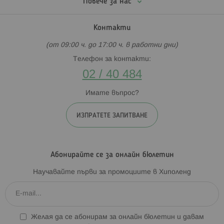
Повече за нас
Контакти
(от 09:00 ч. до 17:00 ч. в работни дни)
Телефон за контакти:
02 / 40 484
Имате въпрос?
ИЗПРАТЕТЕ ЗАПИТВАНЕ
Абонирайте се за онлайн бюлетин
Научавайте първи за промоциите в Хиполенд
Желая да се абонирам за онлайн бюлетин и давам