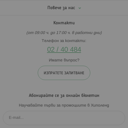
Повече за нас
Контакти
(от 09:00 ч. до 17:00 ч. в работни дни)
Телефон за контакти:
02 / 40 484
Имате въпрос?
ИЗПРАТЕТЕ ЗАПИТВАНЕ
Абонирайте се за онлайн бюлетин
Научавайте първи за промоциите в Хиполенд