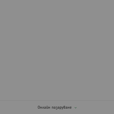
Онлайн пазаруване