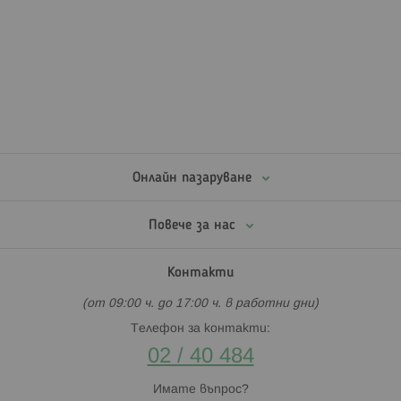
Онлайн пазаруване
Повече за нас
Контакти
(от 09:00 ч. до 17:00 ч. в работни дни)
Телефон за контакти:
02 / 40 484
Имате въпрос?