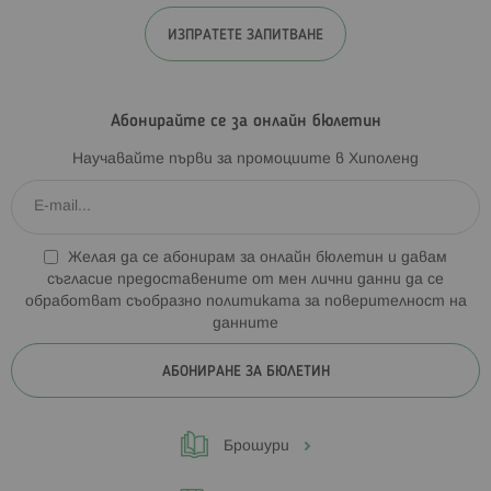
ИЗПРАТЕТЕ ЗАПИТВАНЕ
Абонирайте се за онлайн бюлетин
Научавайте първи за промоциите в Хиполенд
Желая да се абонирам за онлайн бюлетин и давам
съгласие предоставените от мен лични данни да се
обработват съобразно
политиката за поверителност на
данните
АБОНИРАНЕ ЗА БЮЛЕТИН
Брошури