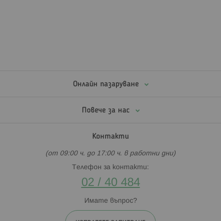
Онлайн пазаруване
Повече за нас
Контакти
(от 09:00 ч. до 17:00 ч. в работни дни)
Телефон за контакти:
02 / 40 484
Имате въпрос?