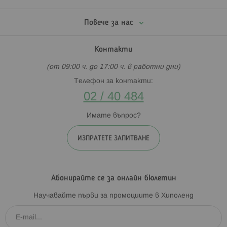
Повече за нас
Контакти
(от 09:00 ч. до 17:00 ч. в работни дни)
Телефон за контакти:
02 / 40 484
Имате въпрос?
ИЗПРАТЕТЕ ЗАПИТВАНЕ
Абонирайте се за онлайн бюлетин
Научавайте първи за промоциите в Хиполенд