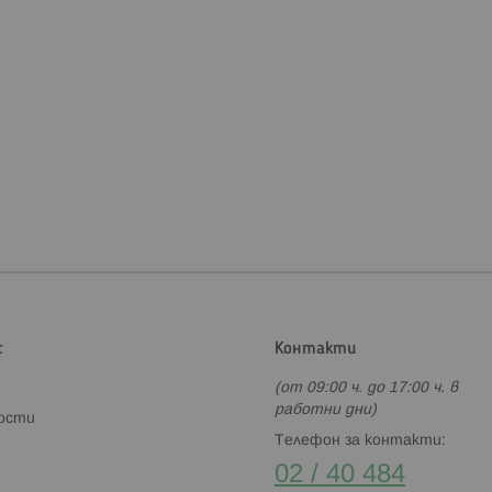
с
Контакти
(от 09:00 ч. до 17:00 ч. в
работни дни)
ности
Телефон за контакти:
02 / 40 484