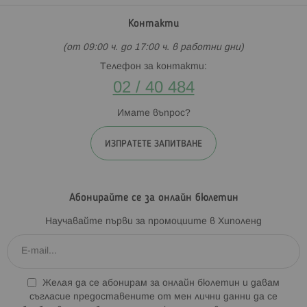
Контакти
(от 09:00 ч. до 17:00 ч. в работни дни)
Телефон за контакти:
02 / 40 484
Имате въпрос?
ИЗПРАТЕТЕ ЗАПИТВАНЕ
Абонирайте се за онлайн бюлетин
Научавайте първи за промоциите в Хиполенд
Желая да се абонирам за онлайн бюлетин и давам
съгласие предоставените от мен лични данни да се