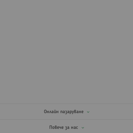
Онлайн пазаруване
Повече за нас