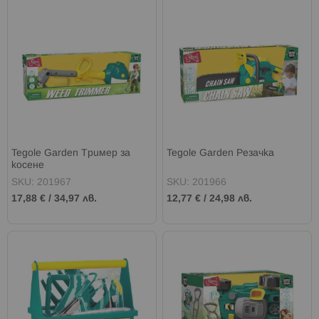
Tegole Garden Тример за
Tegole Garden Резачка
косене
SKU: 201967
SKU: 201966
17,88 €
/
34,97 лв.
12,77 €
/
24,98 лв.