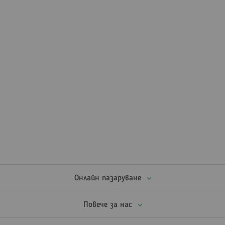
Онлайн пазаруване
Повече за нас