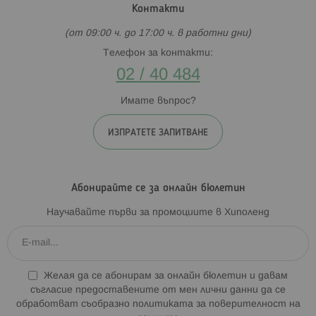
Контакти
(от 09:00 ч. до 17:00 ч. в работни дни)
Телефон за контакти:
02 / 40 484
Имате въпрос?
ИЗПРАТЕТЕ ЗАПИТВАНЕ
Абонирайте се за онлайн бюлетин
Научавайте първи за промоциите в Хиполенд
Желая да се абонирам за онлайн бюлетин и давам
съгласие предоставените от мен лични данни да се
обработват съобразно
политиката за поверителност на