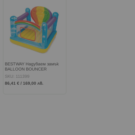
BESTWAY Надуваем замък
BALLOON BOUNCER
SKU: 111399
86,41 €
/
169,00 лв.