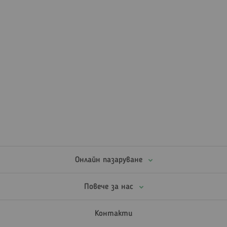
Онлайн пазаруване
Повече за нас
Контакти