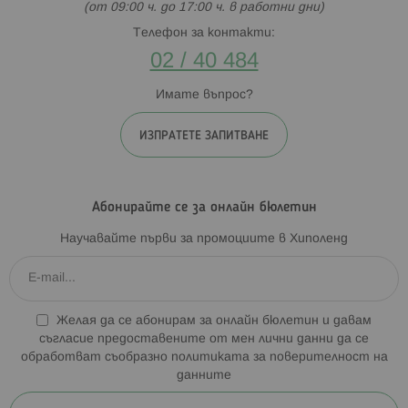
(от 09:00 ч. до 17:00 ч. в работни дни)
Телефон за контакти:
02 / 40 484
Имате въпрос?
ИЗПРАТЕТЕ ЗАПИТВАНЕ
Абонирайте се за онлайн бюлетин
Научавайте първи за промоциите в Хиполенд
Желая да се абонирам за онлайн бюлетин и давам
съгласие предоставените от мен лични данни да се
обработват съобразно
политиката за поверителност на
данните