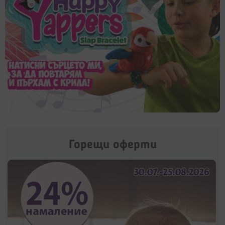
Горещи оферти