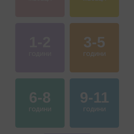
1-2
3-5
ГОДИНИ
ГОДИНИ
6-8
9-11
ГОДИНИ
ГОДИНИ