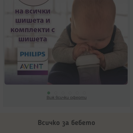
Виж всички оферти
Всичко за бебето