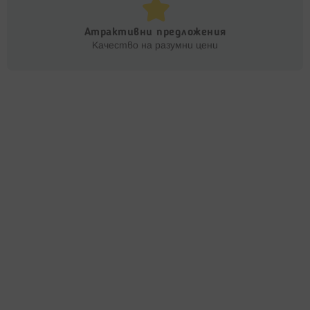
Атрактивни предложения
Качество на разумни цени