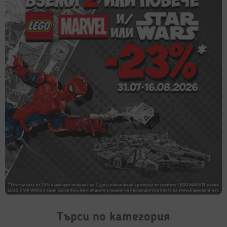
Търси по категория