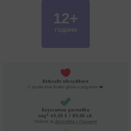
12+
ГОДИНИ
Вежливо обслужване
С грижа към всяко дете и родител ❤️
Безплатна доставка
над* 45,50 € / 89,00 лв.
Повече за
Доставка и Плащане