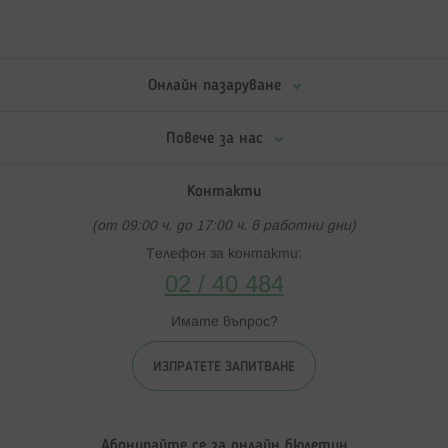
Онлайн пазаруване
Повече за нас
Контакти
(от 09:00 ч. до 17:00 ч. в работни дни)
Телефон за контакти:
02 / 40 484
Имате въпрос?
ИЗПРАТЕТЕ ЗАПИТВАНЕ
Абонирайте се за онлайн бюлетин