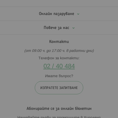
Онлайн пазаруване
Повече за нас
Контакти
(от 09:00 ч. до 17:00 ч. в работни дни)
Телефон за контакти:
02 / 40 484
Имате въпрос?
ИЗПРАТЕТЕ ЗАПИТВАНЕ
Абонирайте се за онлайн бюлетин
Научавайте първи за промоциите в Хиполенд