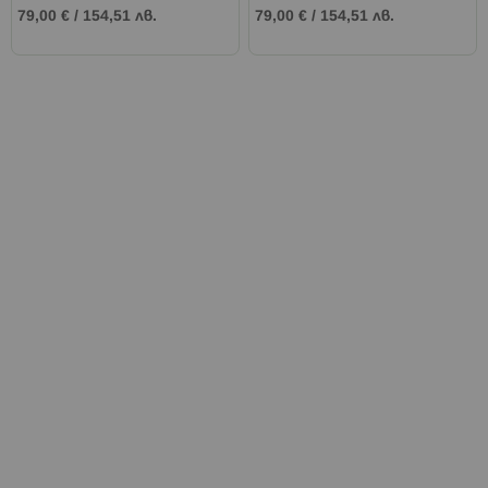
79,00 €
/
154,51 лв.
79,00 €
/
154,51 лв.