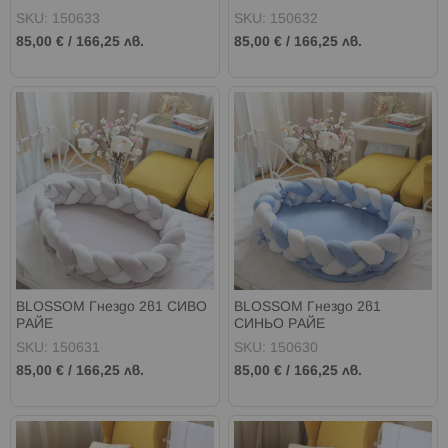
SKU: 150633
SKU: 150632
85,00 €
/
166,25 лв.
85,00 €
/
166,25 лв.
BLOSSOM Гнездо 2в1 СИВО
BLOSSOM Гнездо 2в1
РАЙЕ
СИНЬО РАЙЕ
SKU: 150631
SKU: 150630
85,00 €
/
166,25 лв.
85,00 €
/
166,25 лв.