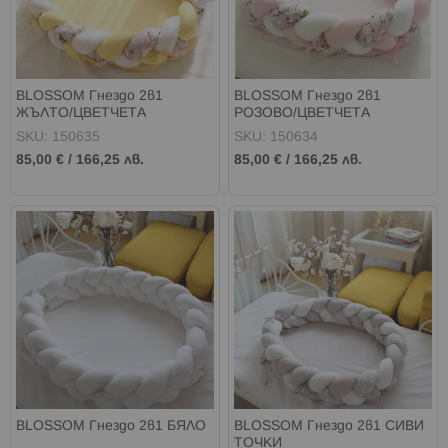
BLOSSOM Гнездо 2в1
BLOSSOM Гнездо 2в1
ЖЪЛТО/ЦВЕТЧЕТА
РОЗОВО/ЦВЕТЧЕТА
SKU: 150635
SKU: 150634
85,00 €
/
166,25 лв.
85,00 €
/
166,25 лв.
BLOSSOM Гнездо 2в1 БЯЛО
BLOSSOM Гнездо 2в1 СИВИ
ТОЧКИ