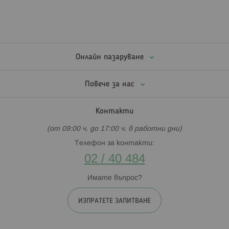
Онлайн пазаруване
Повече за нас
Контакти
(от 09:00 ч. до 17:00 ч. в работни дни)
Телефон за контакти:
02 / 40 484
Имате въпрос?
ИЗПРАТЕТЕ ЗАПИТВАНЕ