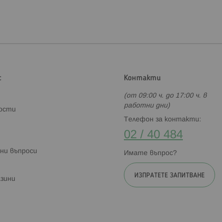
с
Контакти
(от 09:00 ч. до 17:00 ч. в
работни дни)
ности
Телефон за контакти:
02 / 40 484
ни въпроси
Имате въпрос?
ИЗПРАТЕТЕ ЗАПИТВАНЕ
зини