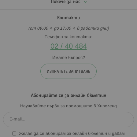
Повече за нас
Контакти
(от 09:00 ч. до 17:00 ч. в работни дни)
Телефон за контакти:
02 / 40 484
Имате въпрос?
ИЗПРАТЕТЕ ЗАПИТВАНЕ
Абонирайте се за онлайн бюлетин
Научавайте първи за промоциите в Хиполенд
Желая да се абонирам за онлайн бюлетин и давам