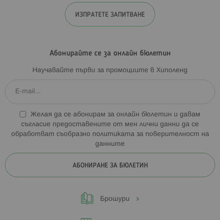
ИЗПРАТЕТЕ ЗАПИТВАНЕ
Абонирайте се за онлайн бюлетин
Научавайте първи за промоциите в Хиполенд
Желая да се абонирам за онлайн бюлетин и давам
съгласие предоставените от мен лични данни да се
обработват съобразно
политиката за поверителност на
данните
АБОНИРАНЕ ЗА БЮЛЕТИН
Брошури