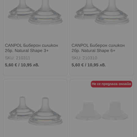
CANPOL Биберон силикон
CANPOL Биберон силикон
2бр. Natural Shape 3+
2бр. Natural Shape 6+
SKU: 210311
SKU: 210310
5,60 €
/
10,95 лв.
5,60 €
/
10,95 лв.
Не се предлага онлайн