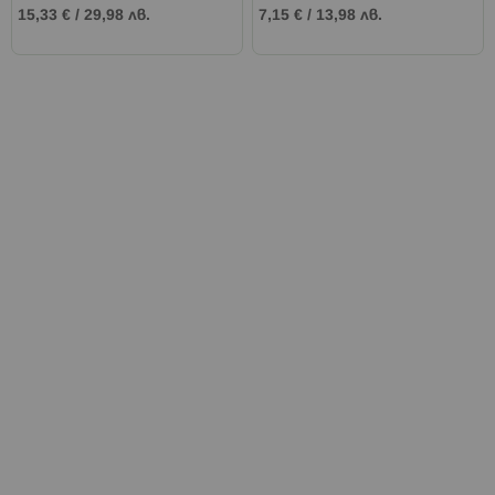
15,33 €
/
29,98 лв.
7,15 €
/
13,98 лв.