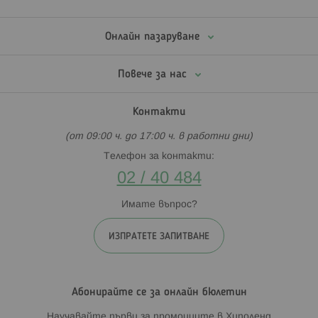
Онлайн пазаруване
Повече за нас
Контакти
(от 09:00 ч. до 17:00 ч. в работни дни)
Телефон за контакти:
02 / 40 484
Имате въпрос?
ИЗПРАТЕТЕ ЗАПИТВАНЕ
Абонирайте се за онлайн бюлетин
Научавайте първи за промоциите в Хиполенд