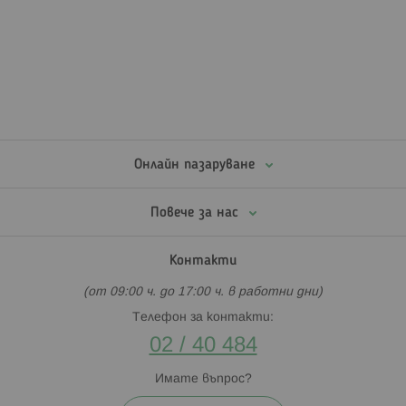
Онлайн пазаруване
Повече за нас
Контакти
(от 09:00 ч. до 17:00 ч. в работни дни)
Телефон за контакти:
02 / 40 484
Имате въпрос?