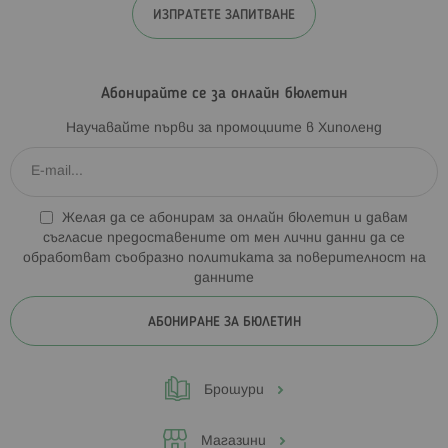
ИЗПРАТЕТЕ ЗАПИТВАНЕ
Абонирайте се за онлайн бюлетин
Научавайте първи за промоциите в Хиполенд
Желая да се абонирам за онлайн бюлетин и давам
съгласие предоставените от мен лични данни да се
обработват съобразно
политиката за поверителност на
данните
АБОНИРАНЕ ЗА БЮЛЕТИН
Брошури
Магазини