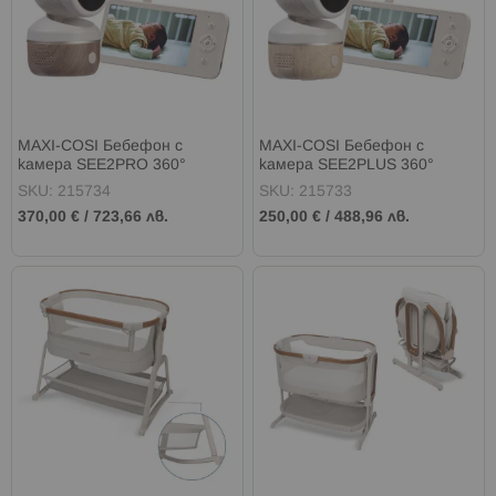
MAXI-COSI Бебефон с
MAXI-COSI Бебефон с
камера SEE2PRO 360°
камера SEE2PLUS 360°
ELEGANCE BEIGE
ELEGANCE BEIGE
SKU: 215734
SKU: 215733
370,00 €
/
723,66 лв.
250,00 €
/
488,96 лв.