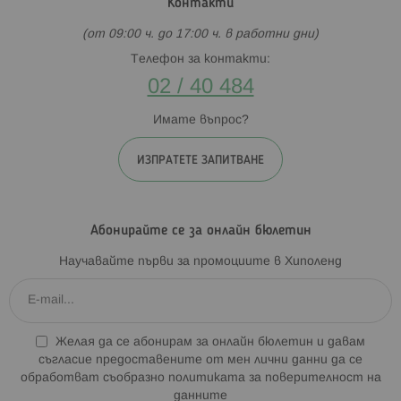
Контакти
(от 09:00 ч. до 17:00 ч. в работни дни)
Телефон за контакти:
02 / 40 484
Имате въпрос?
ИЗПРАТЕТЕ ЗАПИТВАНЕ
Абонирайте се за онлайн бюлетин
Научавайте първи за промоциите в Хиполенд
Желая да се абонирам за онлайн бюлетин и давам
съгласие предоставените от мен лични данни да се
обработват съобразно
политиката за поверителност на
данните