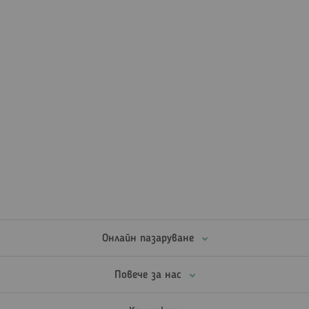
Онлайн пазаруване
Повече за нас