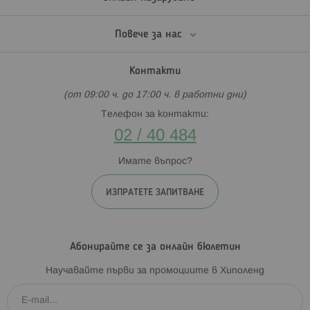
Повече за нас
Контакти
(от 09:00 ч. до 17:00 ч. в работни дни)
Телефон за контакти:
02 / 40 484
Имате въпрос?
ИЗПРАТЕТЕ ЗАПИТВАНЕ
Абонирайте се за онлайн бюлетин
Научавайте първи за промоциите в Хиполенд