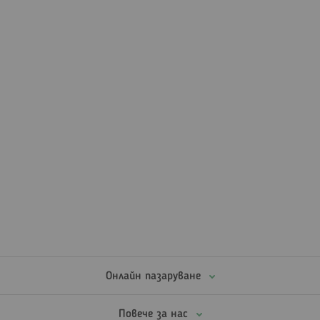
Онлайн пазаруване
Повече за нас