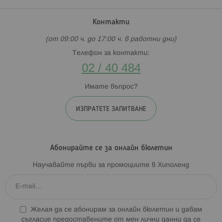
Контакти
(от 09:00 ч. до 17:00 ч. в работни дни)
Телефон за контакти:
02 / 40 484
Имате въпрос?
ИЗПРАТЕТЕ ЗАПИТВАНЕ
Абонирайте се за онлайн бюлетин
Научавайте първи за промоциите в Хиполенд
Желая да се абонирам за онлайн бюлетин и давам
съгласие предоставените от мен лични данни да се