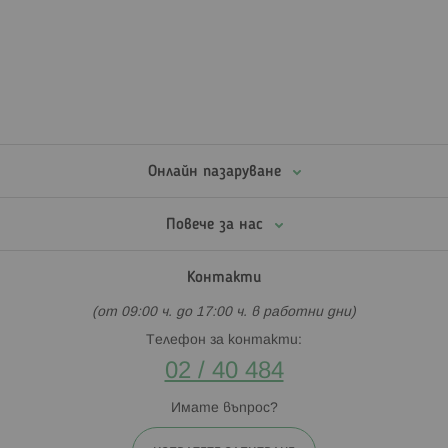
Онлайн пазаруване
Повече за нас
Контакти
(от 09:00 ч. до 17:00 ч. в работни дни)
Телефон за контакти:
02 / 40 484
Имате въпрос?