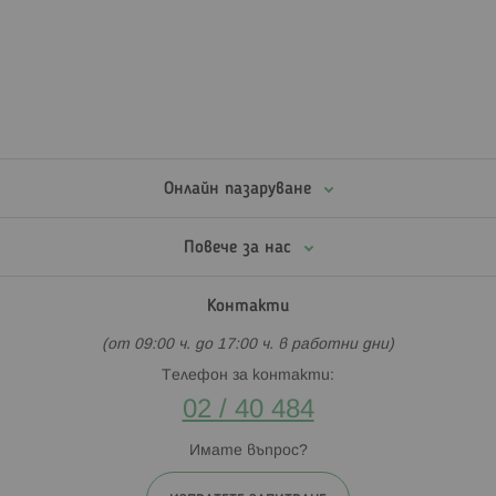
Онлайн пазаруване
Повече за нас
Контакти
(от 09:00 ч. до 17:00 ч. в работни дни)
Телефон за контакти:
02 / 40 484
Имате въпрос?