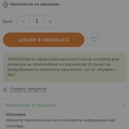
Наличност по магазини
Брой:
ДОБАВИ В КОШНИЦАТА
XИПОЛЕНД не гарантира наличността на стоката към
момента на приключване на поръчката! В случай на
междувременно изчерпана наличност, ще се свържем с
Вас!
Сподели продукта
Информация за продукта
Описание
Хванете престъпника като съберете информация как
изглежда.