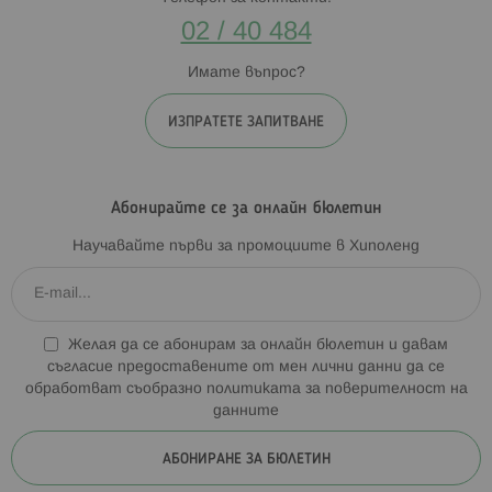
02 / 40 484
Имате въпрос?
ИЗПРАТЕТЕ ЗАПИТВАНЕ
Абонирайте се за онлайн бюлетин
Научавайте първи за промоциите в Хиполенд
Желая да се абонирам за онлайн бюлетин и давам
съгласие предоставените от мен лични данни да се
обработват съобразно
политиката за поверителност на
данните
АБОНИРАНЕ ЗА БЮЛЕТИН