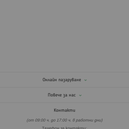
Онлайн пазаруване
Повече за нас
Контакти
(от 09:00 ч. до 17:00 ч. в работни дни)
Телефон за контакти: