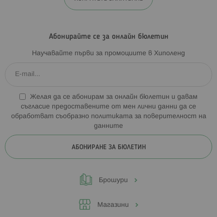
Абонирайте се за онлайн бюлетин
Научавайте първи за промоциите в Хиполенд
Желая да се абонирам за онлайн бюлетин и давам
съгласие предоставените от мен лични данни да се
обработват съобразно
политиката за поверителност на
данните
АБОНИРАНЕ ЗА БЮЛЕТИН
Брошури
Магазини