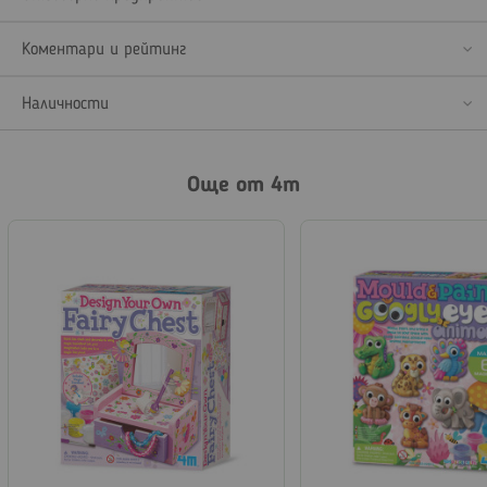
Коментари и рейтинг
Наличности
Още от 4m