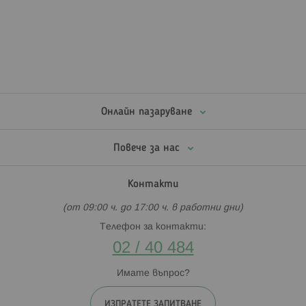
Онлайн пазаруване
Повече за нас
Контакти
(от 09:00 ч. до 17:00 ч. в работни дни)
Телефон за контакти:
02 / 40 484
Имате въпрос?
ИЗПРАТЕТЕ ЗАПИТВАНЕ