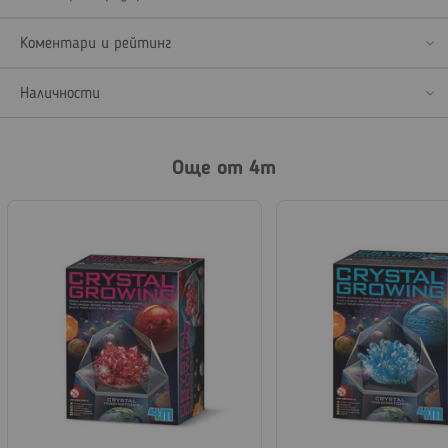
Коментари и рейтинг
Наличности
Още от 4m