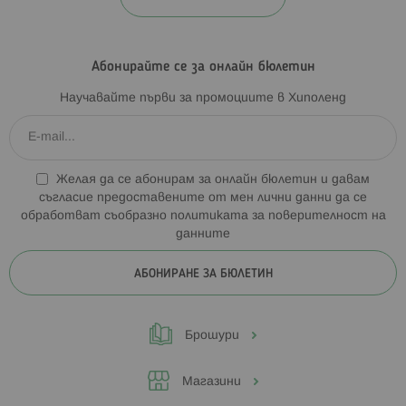
Абонирайте се за онлайн бюлетин
Научавайте първи за промоциите в Хиполенд
Желая да се абонирам за онлайн бюлетин и давам
съгласие предоставените от мен лични данни да се
обработват съобразно
политиката за поверителност на
данните
АБОНИРАНЕ ЗА БЮЛЕТИН
Брошури
Магазини