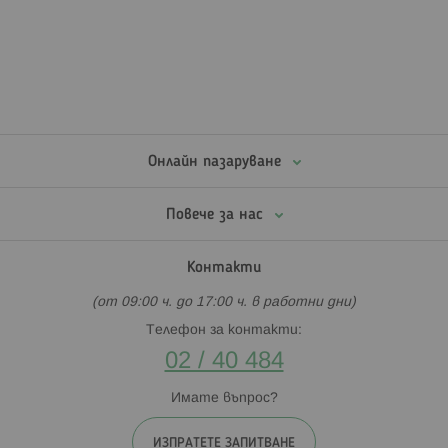
Онлайн пазаруване
Повече за нас
Контакти
(от 09:00 ч. до 17:00 ч. в работни дни)
Телефон за контакти:
02 / 40 484
Имате въпрос?
ИЗПРАТЕТЕ ЗАПИТВАНЕ