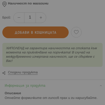
Наличност по магазини
Брой:
ДОБАВИ В КОШНИЦАТА
XИПОЛЕНД не гарантира наличността на стоката към
момента на приключване на поръчката! В случай на
междувременно изчерпана наличност, ще се свържем с
Вас!
Сподели продукта
Информация за продукта
Описание
Отлейте формичките от гипсов прах и ги нарисувайте.