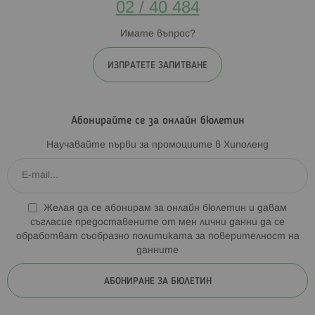
02 / 40 484
Имате въпрос?
ИЗПРАТЕТЕ ЗАПИТВАНЕ
Абонирайте се за онлайн бюлетин
Научавайте първи за промоциите в Хиполенд
Желая да се абонирам за онлайн бюлетин и давам
съгласие предоставените от мен лични данни да се
обработват съобразно
политиката за поверителност на
данните
АБОНИРАНЕ ЗА БЮЛЕТИН