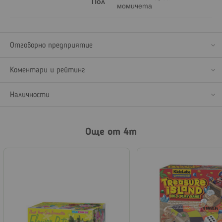
Пол
момичета
Отговорно предприятие
Коментари и рейтинг
Наличности
Още от 4m