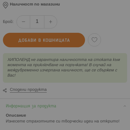
Наличност по магазини
Брой:
ДОБАВИ В КОШНИЦАТА
XИПОЛЕНД не гарантира наличността на стоката към
момента на приключване на поръчката! В случай на
междувременно изчерпана наличност, ще се свържем с
Вас!
Сподели продукта
Информация за продукта
Описание
Изнесете страхотните си творчески идеи на открито!