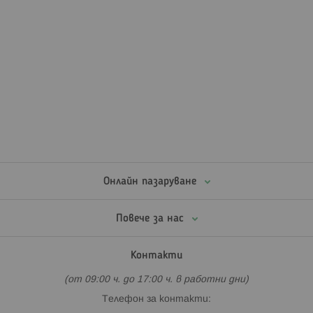
Онлайн пазаруване
Повече за нас
Контакти
(от 09:00 ч. до 17:00 ч. в работни дни)
Телефон за контакти: