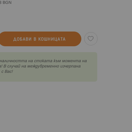
83 BGN
ДОБАВИ В КОШНИЦАТА
наличността на стоката към момента на
! В случай на междувременно изчерпана
с Вас!