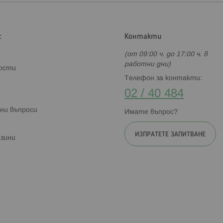
с
Контакти
(от 09:00 ч. до 17:00 ч. в
работни дни)
ности
Телефон за контакти:
02 / 40 484
ни въпроси
Имате въпрос?
ИЗПРАТЕТЕ ЗАПИТВАНЕ
зини