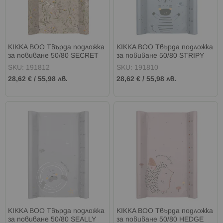
KIKKA BOO Твърда подложка
KIKKA BOO Твърда подложка
за повиване 50/80 SECRET
за повиване 50/80 STRIPY
GARDEN BEIGE
FRIENDS
SKU: 191812
SKU: 191810
28,62 €
/
55,98 лв.
28,62 €
/
55,98 лв.
KIKKA BOO Твърда подложка
KIKKA BOO Твърда подложка
за повиване 50/80 SEALLY
за повиване 50/80 HEDGE