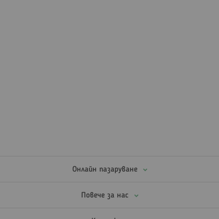
Онлайн пазаруване
Повече за нас