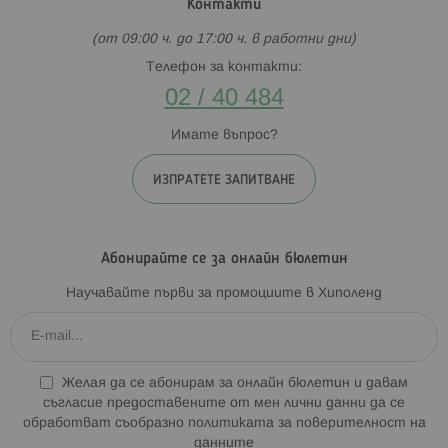
Контакти
(от 09:00 ч. до 17:00 ч. в работни дни)
Телефон за контакти:
02 / 40 484
Имате въпрос?
ИЗПРАТЕТЕ ЗАПИТВАНЕ
Абонирайте се за онлайн бюлетин
Научавайте първи за промоциите в Хиполенд
Желая да се абонирам за онлайн бюлетин и давам
съгласие предоставените от мен лични данни да се
обработват съобразно
политиката за поверителност на
данните