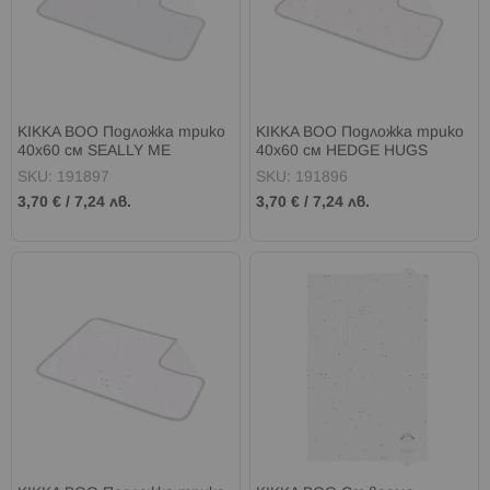
KIKKA BOO Подложка трико
KIKKA BOO Подложка трико
40х60 см SEALLY ME
40х60 см HEDGE HUGS
SKU: 191897
SKU: 191896
3,70 €
/
7,24 лв.
3,70 €
/
7,24 лв.