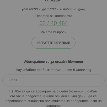
Контакти
(от 09:00 ч. до 17:00 ч. в работни дни)
Телефон за контакти:
02 / 40 484
Имате въпрос?
ИЗПРАТЕТЕ ЗАПИТВАНЕ
Абонирайте се за онлайн бюлетин
Научавайте първи за промоциите в Хиполенд
Желая да се абонирам за онлайн бюлетин и давам
съгласие предоставените от мен лични данни да се
обработват съобразно
политиката за поверителност на
данните