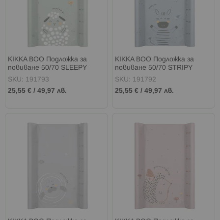
KIKKA BOO Подложка за
KIKKA BOO Подложка за
повиване 50/70 SLEEPY
повиване 50/70 STRIPY
SHEEP
FRIENDS
SKU: 191793
SKU: 191792
25,55 €
/
49,97 лв.
25,55 €
/
49,97 лв.