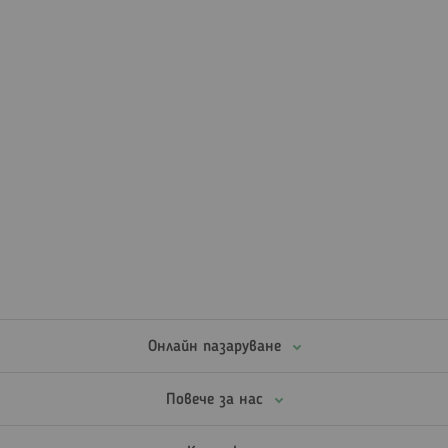
Онлайн пазаруване
Повече за нас