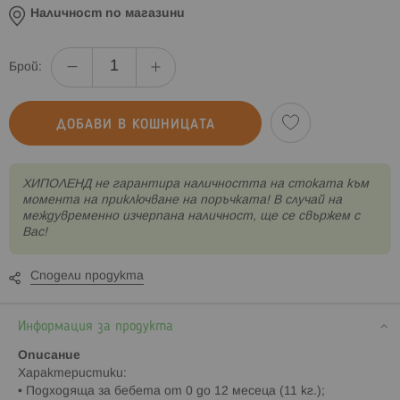
Наличност по магазини
Брой:
ДОБАВИ В КОШНИЦАТА
XИПОЛЕНД не гарантира наличността на стоката към
момента на приключване на поръчката! В случай на
междувременно изчерпана наличност, ще се свържем с
Вас!
Сподели продукта
Информация за продукта
Описание
Характеристики:
• Подходяща за бебета от 0 до 12 месеца (11 кг.);