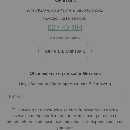
Контакти
(от 09:00 ч. до 17:00 ч. в работни дни)
Телефон за контакти:
02 / 40 484
Имате въпрос?
ИЗПРАТЕТЕ ЗАПИТВАНЕ
Абонирайте се за онлайн бюлетин
Научавайте първи за промоциите в Хиполенд
Желая да се абонирам за онлайн бюлетин и давам
съгласие предоставените от мен лични данни да се
обработват съобразно
политиката за поверителност на
данните