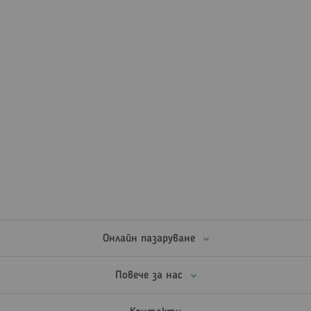
Онлайн пазаруване
Повече за нас