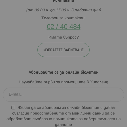
Контакти
(от 09:00 ч. до 17:00 ч. в работни дни)
Телефон за контакти:
02 / 40 484
Имате въпрос?
ИЗПРАТЕТЕ ЗАПИТВАНЕ
Абонирайте се за онлайн бюлетин
Научавайте първи за промоциите в Хиполенд
Желая да се абонирам за онлайн бюлетин и давам
съгласие предоставените от мен лични данни да се
обработват съобразно
политиката за поверителност на
данните