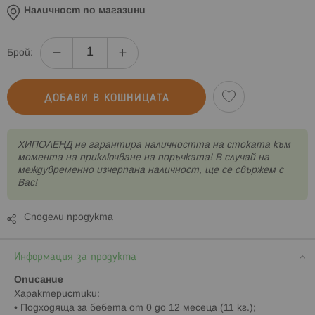
Наличност по магазини
Брой:
ДОБАВИ В КОШНИЦАТА
XИПОЛЕНД не гарантира наличността на стоката към
момента на приключване на поръчката! В случай на
междувременно изчерпана наличност, ще се свържем с
Вас!
Сподели продукта
Информация за продукта
Описание
Характеристики:
• Подходяща за бебета от 0 до 12 месеца (11 кг.);