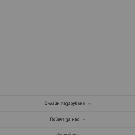
Онлайн пазаруване
Повече за нас