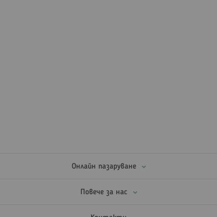
Онлайн пазаруване
Повече за нас