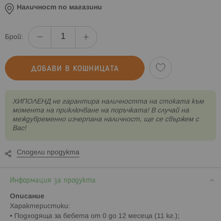
Наличност по магазини
Брой:
ДОБАВИ В КОШНИЦАТА
XИПОЛЕНД не гарантира наличността на стоката към
момента на приключване на поръчката! В случай на
междувременно изчерпана наличност, ще се свържем с
Вас!
Сподели продукта
Информация за продукта
Описание
Характеристики:
• Подходяща за бебета от 0 до 12 месеца (11 кг.);