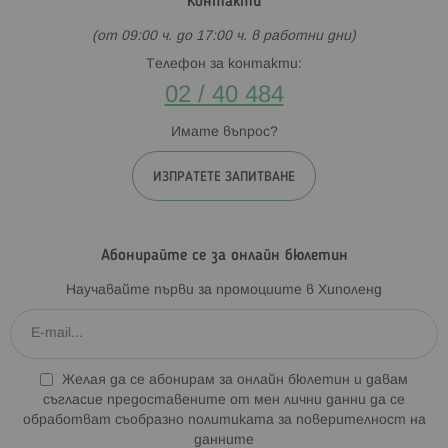
Контакти
(от 09:00 ч. до 17:00 ч. в работни дни)
Телефон за контакти:
02 / 40 484
Имате въпрос?
ИЗПРАТЕТЕ ЗАПИТВАНЕ
Абонирайте се за онлайн бюлетин
Научавайте първи за промоциите в Хиполенд
Желая да се абонирам за онлайн бюлетин и давам
съгласие предоставените от мен лични данни да се
обработват съобразно
политиката за поверителност на
данните