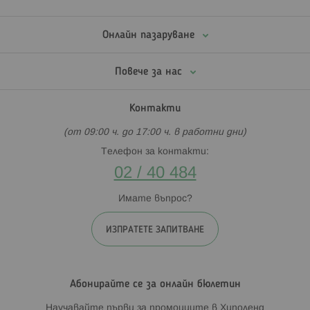
Онлайн пазаруване
Повече за нас
Контакти
(от 09:00 ч. до 17:00 ч. в работни дни)
Телефон за контакти:
02 / 40 484
Имате въпрос?
ИЗПРАТЕТЕ ЗАПИТВАНЕ
Абонирайте се за онлайн бюлетин
Научавайте първи за промоциите в Хиполенд