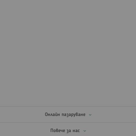
Онлайн пазаруване
Повече за нас