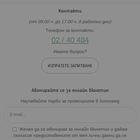
Контакти
(от 09:00 ч. до 17:00 ч. в работни дни)
Телефон за контакти:
02 / 40 484
Имате въпрос?
ИЗПРАТЕТЕ ЗАПИТВАНЕ
Абонирайте се за онлайн бюлетин
Научавайте първи за промоциите в Хиполенд
Желая да се абонирам за онлайн бюлетин и давам
съгласие предоставените от мен лични данни да се