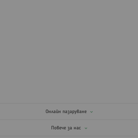
Онлайн пазаруване
Повече за нас