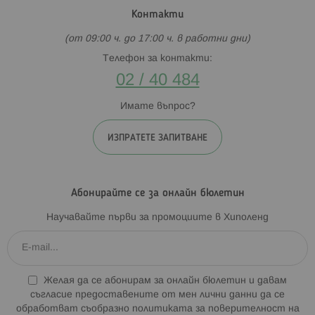
Контакти
(от 09:00 ч. до 17:00 ч. в работни дни)
Телефон за контакти:
02 / 40 484
Имате въпрос?
ИЗПРАТЕТЕ ЗАПИТВАНЕ
Абонирайте се за онлайн бюлетин
Научавайте първи за промоциите в Хиполенд
Желая да се абонирам за онлайн бюлетин и давам
съгласие предоставените от мен лични данни да се
обработват съобразно
политиката за поверителност на